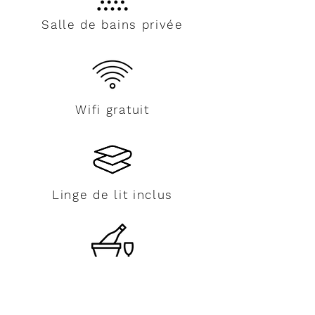
Salle de bains privée
Wifi gratuit
Linge de lit inclus
La Champagne