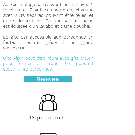
Au 3ème étage se trouvent un hall avec 2
toilettes et 7 autres chambres, chacune
avec 2 lits séparés, pouvant être reliés, et
une salle de bains. Chaque salle de bains
est équipée d'un lavabo et d'une douche.
Le gîte est accessible aux personnes en
fauteuil roulant grâce à un grand
ascenseur.
Gîte Alpin peut être réuni avec gîte Melon
pour former un grand gîte pouvant
acceuillir 42 personnes.
Réserverer
18 personnes