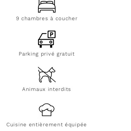
9 chambres à coucher
Parking privé gratuit
Animaux interdits
Cuisine entièrement équipée