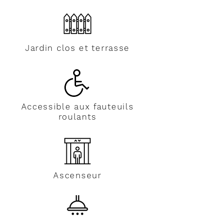
Jardin clos et terrasse
Accessible aux fauteuils
roulants
Ascenseur